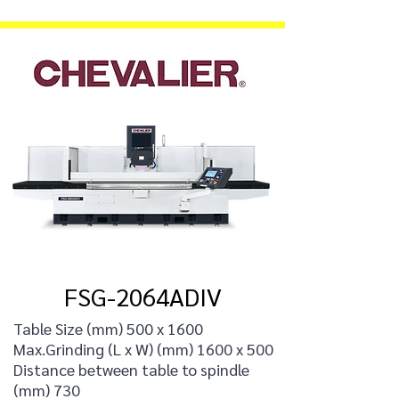
FSG-2064ADIV
Table Size (mm) 500 x 1600
Max.Grinding (L x W) (mm) 1600 x 500
Distance between table to spindle
(mm) 730