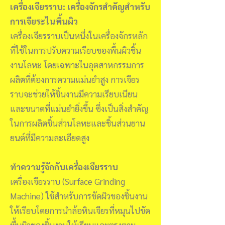
เครื่องเจียรราบ: เครื่องจักรสำคัญสำหรับ
การเจียระไนพื้นผิว
เครื่องเจียรราบเป็นหนึ่งในเครื่องจักรหลัก
ที่ใช้ในการปรับความเรียบของพื้นผิวชิ้น
งานโลหะ โดยเฉพาะในอุตสาหกรรมการ
ผลิตที่ต้องการความแม่นยำสูง การเจียร
ราบจะช่วยให้ชิ้นงานมีความเรียบเนียน
และขนาดที่แม่นยำยิ่งขึ้น ซึ่งเป็นสิ่งสำคัญ
ในการผลิตชิ้นส่วนโลหะและชิ้นส่วนยาน
ยนต์ที่มีความละเอียดสูง
ทำความรู้จักกับเครื่องเจียรราบ
เครื่องเจียรราบ (Surface Grinding
Machine) ใช้สำหรับการขัดผิวของชิ้นงาน
ให้เรียบโดยการนำล้อหินเจียรที่หมุนไปขัด