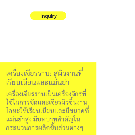
Inquiry
เครื่องเจียรราบ: สู่ผิวงานที่
เรียบเนียนและแม่นยำ
เครื่องเจียรราบเป็นเครื่องจักรที่
ใช้ในการขัดและเจียรผิวชิ้นงาน
โลหะให้เรียบเนียนและมีขนาดที่
แม่นยำสูง มีบทบาทสำคัญใน
กระบวนการผลิตชิ้นส่วนต่างๆ