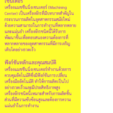
เซนเตอร์
เครื่องแมชชีนนิ่งเซนเตอร์ (Machining 
Center) เป็นเครื่องจักรที่มีบทบาทสำคัญใน
กระบวนการผลิตในอุตสาหกรรมสมัยใหม่ 
ด้วยความสามารถในการทำงานที่หลากหลาย
และแม่นยำ เครื่องจักรชนิดนี้ได้รับการ
พัฒนาขึ้นเพื่อตอบสนองความต้องการที่
หลากหลายของอุตสาหกรรมที่มีการเจริญ
เติบโตอย่างรวดเร็ว
ฟังก์ชันหลักและคุณสมบัติ
เครื่องแมชชีนนิ่งเซนเตอร์ทำงานด้วยการ
ควบคุมอัตโนมัติซึ่งมีฟังก์ชันการเปลี่ยน
เครื่องมืออัตโนมัติ ทำให้การผลิตเป็นไป
อย่างรวดเร็วและมีประสิทธิภาพสูง 
เครื่องจักรชนิดนี้เหมาะสำหรับการผลิตชิ้น
ส่วนที่มีความซับซ้อนสูงและต้องการความ
แม่นยำในการทำงาน