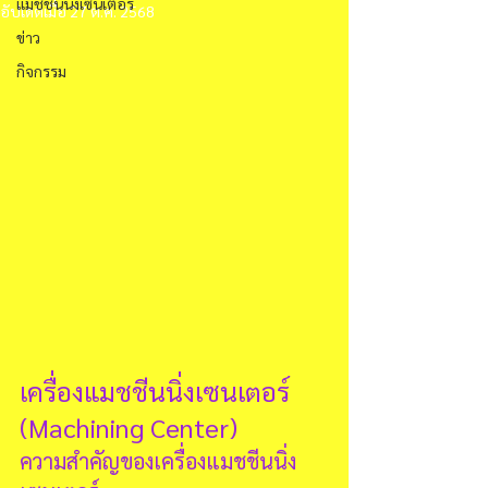
แมชชีนนิ่งเซนเตอร์
อัปเดตเมื่อ
27 ต.ค. 2568
ข่าว
กิจกรรม
เครื่องแมชชีนนิ่งเซนเตอร์ 
(Machining Center)
ความสำคัญของเครื่องแมชชีนนิ่ง