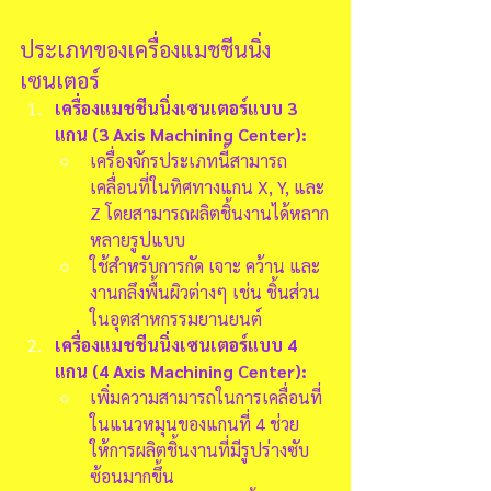
ประเภทของเครื่องแมชชีนนิ่ง
เซนเตอร์
เครื่องแมชชีนนิ่งเซนเตอร์แบบ 3 
แกน (3 Axis Machining Center):
เครื่องจักรประเภทนี้สามารถ
เคลื่อนที่ในทิศทางแกน X, Y, และ 
Z โดยสามารถผลิตชิ้นงานได้หลาก
หลายรูปแบบ
ใช้สำหรับการกัด เจาะ คว้าน และ
งานกลึงพื้นผิวต่างๆ เช่น ชิ้นส่วน
ในอุตสาหกรรมยานยนต์
เครื่องแมชชีนนิ่งเซนเตอร์แบบ 4 
แกน (4 Axis Machining Center):
เพิ่มความสามารถในการเคลื่อนที่
ในแนวหมุนของแกนที่ 4 ช่วย
ให้การผลิตชิ้นงานที่มีรูปร่างซับ
ซ้อนมากขึ้น