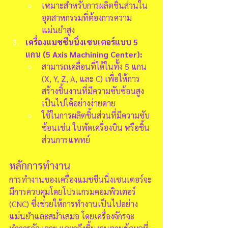
เหมาะสำหรับการผลิตชิ้นส่วนใน
อุตสาหกรรมที่ต้องการความ
แม่นยำสูง
เครื่องแมชชีนนิ่งเซนเตอร์แบบ 5 
แกน (5 Axis Machining Center):
สามารถเคลื่อนที่ได้ในทั้ง 5 แกน 
(X, Y, Z, A, และ C) เพื่อให้การ
สร้างชิ้นงานที่มีความซับซ้อนสูง
เป็นไปได้อย่างง่ายดาย
ใช้ในการผลิตชิ้นส่วนที่มีความซับ
ซ้อนเช่น ใบพัดเครื่องบิน หรือชิ้น
ส่วนการแพทย์
หลักการทำงาน
การทำงานของเครื่องแมชชีนนิ่งเซนเตอร์จะ
มีการควบคุมโดยโปรแกรมคอมพิวเตอร์ 
(CNC) ซึ่งช่วยให้การทำงานเป็นไปอย่าง
แม่นยำและสม่ำเสมอ โดยเครื่องจักรจะ