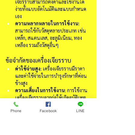
เจียรราบสามารถตั้งค่าและใช้งานได้
ง่ายทั้งแบบอัตโนมัติและแบบกำหนด
เอง
ความหลากหลายในการใช้งาน
: 
สามารถใช้กับวัสดุหลายประเภท เช่น 
เหล็ก, สแตนเลส, อะลูมิเนียม, ทอง
เหลือง รวมถึงวัสดุอื่นๆ
ข้อจำกัดของเครื่องเจียรราบ
ค่าใช้จ่ายสูง
: เครื่องเจียรราบมีราคา
และค่าใช้จ่ายในการบำรุงรักษาที่ค่อน
ข้างสูง
ความเสี่ยงในการใช้งาน
: การใช้งาน
เครื่องเจียรราบอาจก่อให้เกิดอุบัติเหตุ
หากไม่ระมัดระวังหรือเครื่องจักรไม่อยู่
Phone
Facebook
LINE
ในสภาพที่ดี
เครื่องเจียรราบเป็นเครื่องจักรที่สำคัญใน
กระบวนการผลิตชิ้นงานโลหะและชิ้นส่วน