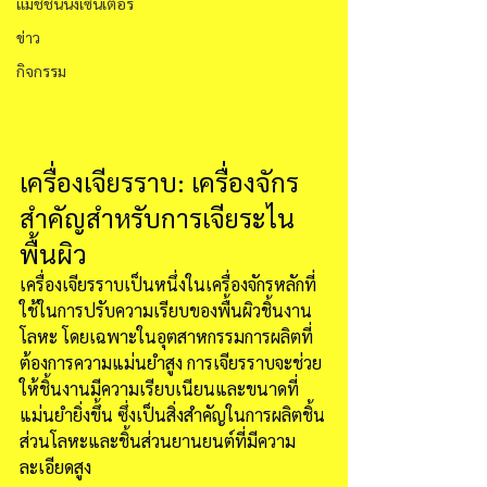
แมชชีนนิ่งเซนเตอร์
ข่าว
กิจกรรม
เครื่องเจียรราบ: เครื่องจักร
สำคัญสำหรับการเจียระไน
พื้นผิว
เครื่องเจียรราบเป็นหนึ่งในเครื่องจักรหลักที่
ใช้ในการปรับความเรียบของพื้นผิวชิ้นงาน
โลหะ โดยเฉพาะในอุตสาหกรรมการผลิตที่
ต้องการความแม่นยำสูง การเจียรราบจะช่วย
ให้ชิ้นงานมีความเรียบเนียนและขนาดที่
แม่นยำยิ่งขึ้น ซึ่งเป็นสิ่งสำคัญในการผลิตชิ้น
ส่วนโลหะและชิ้นส่วนยานยนต์ที่มีความ
ละเอียดสูง