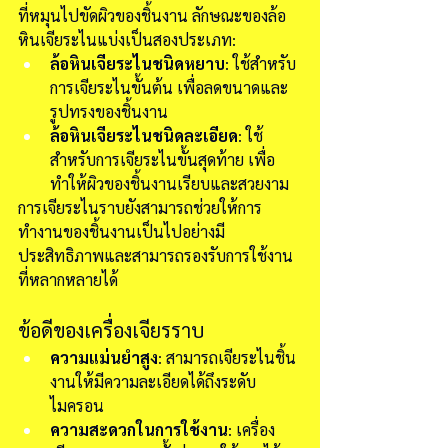
ที่หมุนไปขัดผิวของชิ้นงาน ลักษณะของล้อ
หินเจียระไนแบ่งเป็นสองประเภท:
ล้อหินเจียระไนชนิดหยาบ
: ใช้สำหรับ
การเจียระไนขั้นต้น เพื่อลดขนาดและ
รูปทรงของชิ้นงาน
ล้อหินเจียระไนชนิดละเอียด
: ใช้
สำหรับการเจียระไนขั้นสุดท้าย เพื่อ
ทำให้ผิวของชิ้นงานเรียบและสวยงาม
การเจียระไนราบยังสามารถช่วยให้การ
ทำงานของชิ้นงานเป็นไปอย่างมี
ประสิทธิภาพและสามารถรองรับการใช้งาน
ที่หลากหลายได้
ข้อดีของเครื่องเจียรราบ
ความแม่นยำสูง
: สามารถเจียระไนชิ้น
งานให้มีความละเอียดได้ถึงระดับ
ไมครอน
ความสะดวกในการใช้งาน
: เครื่อง