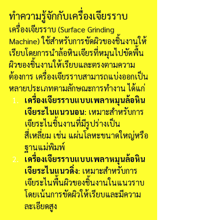
ทำความรู้จักกับเครื่องเจียรราบ
เครื่องเจียรราบ (Surface Grinding 
Machine) ใช้สำหรับการขัดผิวของชิ้นงานให้
เรียบโดยการนำล้อหินเจียรที่หมุนไปขัดพื้น
ผิวของชิ้นงานให้เรียบและตรงตามความ
ต้องการ เครื่องเจียรราบสามารถแบ่งออกเป็น
หลายประเภทตามลักษณะการทำงาน ได้แก่
เครื่องเจียรราบแบบเพลาหมุนล้อหิน
เจียระไนแนวนอน
: เหมาะสำหรับการ
เจียระไนชิ้นงานที่มีรูปร่างเป็น
สี่เหลี่ยม เช่น แผ่นโลหะขนาดใหญ่หรือ
ฐานแม่พิมพ์
เครื่องเจียรราบแบบเพลาหมุนล้อหิน
เจียระไนแนวดิ่ง
: เหมาะสำหรับการ
เจียระไนพื้นผิวของชิ้นงานในแนวราบ 
โดยเน้นการขัดผิวให้เรียบและมีความ
ละเอียดสูง