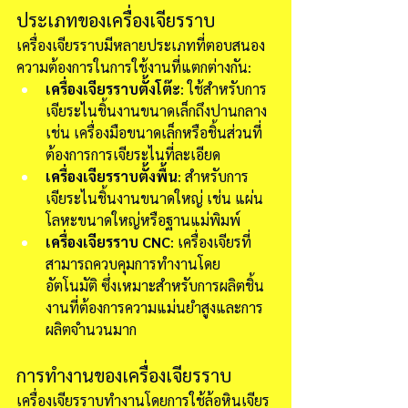
ประเภทของเครื่องเจียรราบ
เครื่องเจียรราบมีหลายประเภทที่ตอบสนอง
ความต้องการในการใช้งานที่แตกต่างกัน:
เครื่องเจียรราบตั้งโต๊ะ
: ใช้สำหรับการ
เจียระไนชิ้นงานขนาดเล็กถึงปานกลาง 
เช่น เครื่องมือขนาดเล็กหรือชิ้นส่วนที่
ต้องการการเจียระไนที่ละเอียด
เครื่องเจียรราบตั้งพื้น
: สำหรับการ
เจียระไนชิ้นงานขนาดใหญ่ เช่น แผ่น
โลหะขนาดใหญ่หรือฐานแม่พิมพ์
เครื่องเจียรราบ CNC
: เครื่องเจียรที่
สามารถควบคุมการทำงานโดย
อัตโนมัติ ซึ่งเหมาะสำหรับการผลิตชิ้น
งานที่ต้องการความแม่นยำสูงและการ
ผลิตจำนวนมาก
การทำงานของเครื่องเจียรราบ
เครื่องเจียรราบทำงานโดยการใช้ล้อหินเจียร