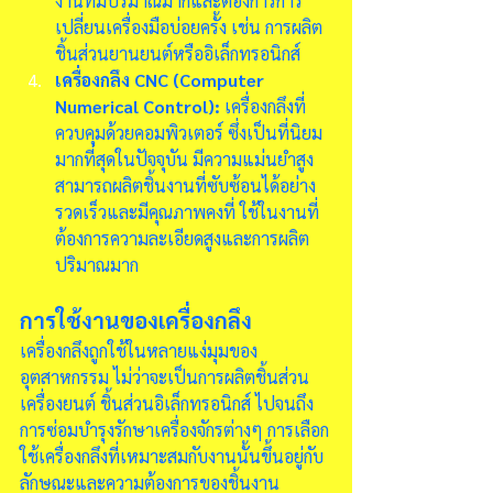
งานที่มีปริมาณมากและต้องการการ
เปลี่ยนเครื่องมือบ่อยครั้ง เช่น การผลิต
ชิ้นส่วนยานยนต์หรืออิเล็กทรอนิกส์
เครื่องกลึง CNC (Computer 
Numerical Control):
 เครื่องกลึงที่
ควบคุมด้วยคอมพิวเตอร์ ซึ่งเป็นที่นิยม
มากที่สุดในปัจจุบัน มีความแม่นยำสูง 
สามารถผลิตชิ้นงานที่ซับซ้อนได้อย่าง
รวดเร็วและมีคุณภาพคงที่ ใช้ในงานที่
ต้องการความละเอียดสูงและการผลิต
ปริมาณมาก
การใช้งานของเครื่องกลึง
เครื่องกลึงถูกใช้ในหลายแง่มุมของ
อุตสาหกรรม ไม่ว่าจะเป็นการผลิตชิ้นส่วน
เครื่องยนต์ ชิ้นส่วนอิเล็กทรอนิกส์ ไปจนถึง
การซ่อมบำรุงรักษาเครื่องจักรต่างๆ การเลือก
ใช้เครื่องกลึงที่เหมาะสมกับงานนั้นขึ้นอยู่กับ
ลักษณะและความต้องการของชิ้นงาน 