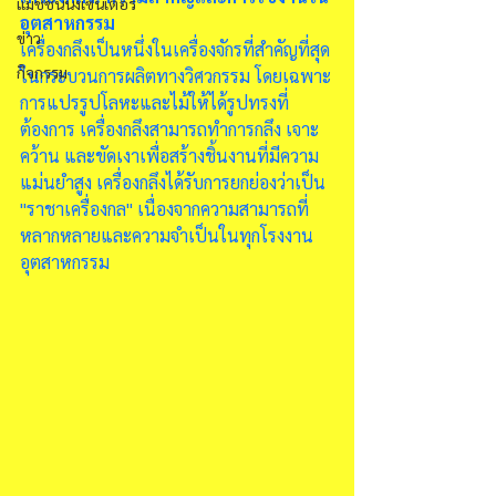
แมชชีนนิ่งเซนเตอร์
อุตสาหกรรม
ข่าว
เครื่องกลึงเป็นหนึ่งในเครื่องจักรที่สำคัญที่สุด
กิจกรรม
ในกระบวนการผลิตทางวิศวกรรม โดยเฉพาะ
การแปรรูปโลหะและไม้ให้ได้รูปทรงที่
ต้องการ เครื่องกลึงสามารถทำการกลึง เจาะ 
คว้าน และขัดเงาเพื่อสร้างชิ้นงานที่มีความ
แม่นยำสูง เครื่องกลึงได้รับการยกย่องว่าเป็น 
"ราชาเครื่องกล" เนื่องจากความสามารถที่
หลากหลายและความจำเป็นในทุกโรงงาน
อุตสาหกรรม