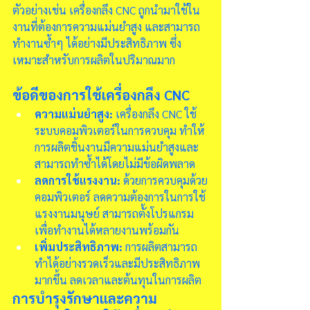
ตัวอย่างเช่น เครื่องกลึง CNC ถูกนำมาใช้ใน
งานที่ต้องการความแม่นยำสูง และสามารถ
ทำงานซ้ำๆ ได้อย่างมีประสิทธิภาพ ซึ่ง
เหมาะสำหรับการผลิตในปริมาณมาก
ข้อดีของการใช้เครื่องกลึง CNC
ความแม่นยำสูง:
 เครื่องกลึง CNC ใช้
ระบบคอมพิวเตอร์ในการควบคุม ทำให้
การผลิตชิ้นงานมีความแม่นยำสูงและ
สามารถทำซ้ำได้โดยไม่มีข้อผิดพลาด
ลดการใช้แรงงาน:
 ด้วยการควบคุมด้วย
คอมพิวเตอร์ ลดความต้องการในการใช้
แรงงานมนุษย์ สามารถตั้งโปรแกรม
เพื่อทำงานได้หลายงานพร้อมกัน
เพิ่มประสิทธิภาพ:
 การผลิตสามารถ
ทำได้อย่างรวดเร็วและมีประสิทธิภาพ
มากขึ้น ลดเวลาและต้นทุนในการผลิต
การบำรุงรักษาและความ