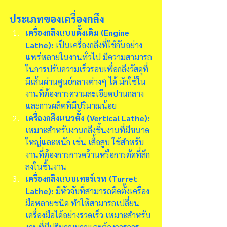
ประเภทของเครื่องกลึง
เครื่องกลึงแบบดั้งเดิม (Engine 
Lathe):
 เป็นเครื่องกลึงที่ใช้กันอย่าง
แพร่หลายในงานทั่วไป มีความสามารถ
ในการปรับความเร็วรอบเพื่อกลึงวัสดุที่
มีเส้นผ่านศูนย์กลางต่างๆ ได้ มักใช้ใน
งานที่ต้องการความละเอียดปานกลาง
และการผลิตที่มีปริมาณน้อย
เครื่องกลึงแนวตั้ง (Vertical Lathe):
เหมาะสำหรับงานกลึงชิ้นงานที่มีขนาด
ใหญ่และหนัก เช่น เสื้อสูบ ใช้สำหรับ
งานที่ต้องการการคว้านหรือการตัดที่ลึก
ลงในชิ้นงาน
เครื่องกลึงแบบเทอร์เรท (Turret 
Lathe):
 มีหัวจับที่สามารถติดตั้งเครื่อง
มือหลายชนิด ทำให้สามารถเปลี่ยน
เครื่องมือได้อย่างรวดเร็ว เหมาะสำหรับ