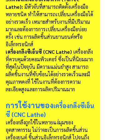
Lathe):
 มีหัวจับที่สามารถติดตั้งเครื่องมือ
หลายชนิด ทำให้สามารถเปลี่ยนเครื่องมือได้
อย่างรวดเร็ว เหมาะสำหรับงานที่มีปริมาณ
มากและต้องการการเปลี่ยนเครื่องมือบ่อย
ครั้ง เช่น การผลิตชิ้นส่วนยานยนต์หรือ
อิเล็กทรอนิกส์
เครื่องกลึงซีเอ็นซี (CNC Lathe)
 เครื่องกลึง
ที่ควบคุมด้วยคอมพิวเตอร์ ซึ่งเป็นที่นิยมมาก
ที่สุดในปัจจุบัน มีความแม่นยำสูง สามารถ
ผลิตชิ้นงานที่ซับซ้อนได้อย่างรวดเร็วและมี
คุณภาพคงที่ ใช้ในงานที่ต้องการความ
ละเอียดสูงและการผลิตปริมาณมาก
การใช้งานของ
เครื่องกลึงซีเอ็น
ซี (CNC Lathe)
เครื่องกลึงถูกใช้ในหลายแง่มุมของ
อุตสาหกรรม ไม่ว่าจะเป็นการผลิตชิ้นส่วน
เครื่องยนต์ ชิ้นส่วนอิเล็กทรอนิกส์ ไปจนถึง