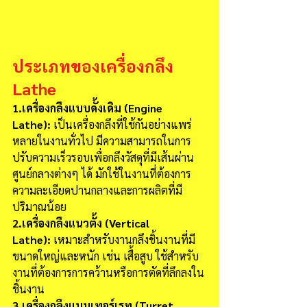
ประเภทของเครื่องกลึง 
Lathe
1.เครื่องกลึงแบบดั้งเดิม (Engine 
Lathe):
 เป็นเครื่องกลึงที่ใช้กันอย่างแพร่
หลายในงานทั่วไป มีความสามารถในการ
ปรับความเร็วรอบเพื่อกลึงวัสดุที่มีเส้นผ่าน
ศูนย์กลางต่างๆ ได้ มักใช้ในงานที่ต้องการ
ความละเอียดปานกลางและการผลิตที่มี
ปริมาณน้อย
2.เครื่องกลึงแนวตั้ง (Vertical 
Lathe):
 เหมาะสำหรับงานกลึงชิ้นงานที่มี
ขนาดใหญ่และหนัก เช่น เสื้อสูบ ใช้สำหรับ
งานที่ต้องการการคว้านหรือการตัดที่ลึกลงใน
ชิ้นงาน
3.เครื่องกลึงแบบเทอร์เรท (Turret 