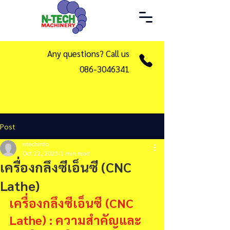
Any questions? Call us
086-3046341
Post
ntechinfo
Oct 22, 2025
1 min read
เครื่องกลึงซีเอ็นซี (CNC
Lathe)
เครื่องกลึงซีเอ็นซี (CNC 
Lathe) : ความสำคัญและ