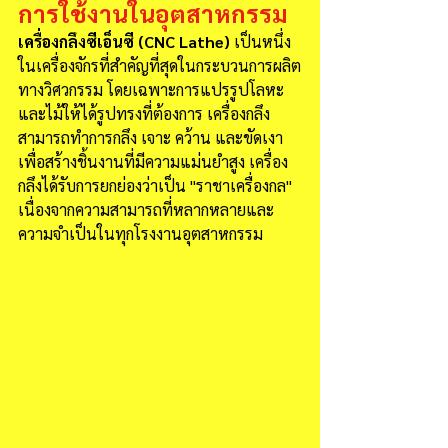
การใช้งานในอุตสาหกรรม
เครื่องกลึงซีเอ็นซี (CNC Lathe) 
เป็นหนึ่ง
ในเครื่องจักรที่สำคัญที่สุดในกระบวนการผลิต
ทางวิศวกรรม โดยเฉพาะการแปรรูปโลหะ
และไม้ให้ได้รูปทรงที่ต้องการ เครื่องกลึง
สามารถทำการกลึง เจาะ คว้าน และขัดเงา
เพื่อสร้างชิ้นงานที่มีความแม่นยำสูง เครื่อง
กลึงได้รับการยกย่องว่าเป็น "ราชาเครื่องกล" 
เนื่องจากความสามารถที่หลากหลายและ
ความจำเป็นในทุกโรงงานอุตสาหกรรม