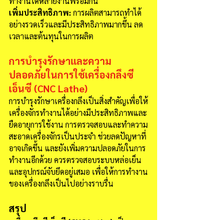
ทำงานได้หลายงานพร้อมกัน
เพิ่มประสิทธิภาพ:
 การผลิตสามารถทำได้
อย่างรวดเร็วและมีประสิทธิภาพมากขึ้น ลด
เวลาและต้นทุนในการผลิต
การบำรุงรักษาและความ
ปลอดภัยในการใช้เครื่องกลึงซี
เอ็นซี (CNC Lathe)
การบำรุงรักษาเครื่องกลึงเป็นสิ่งสำคัญเพื่อให้
เครื่องจักรทำงานได้อย่างมีประสิทธิภาพและ
ยืดอายุการใช้งาน การตรวจสอบและทำความ
สะอาดเครื่องจักรเป็นประจำ ช่วยลดปัญหาที่
อาจเกิดขึ้น และยังเพิ่มความปลอดภัยในการ
ทำงานอีกด้วย ควรตรวจสอบระบบหล่อเย็น
และอุปกรณ์จับยึดอยู่เสมอ เพื่อให้การทำงาน
ของเครื่องกลึงเป็นไปอย่างราบรื่น
สรุป