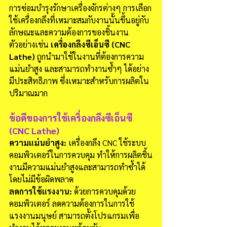
การซ่อมบำรุงรักษาเครื่องจักรต่างๆ การเลือก
ใช้เครื่องกลึงที่เหมาะสมกับงานนั้นขึ้นอยู่กับ
ลักษณะและความต้องการของชิ้นงาน 
ตัวอย่างเช่น 
เครื่องกลึงซีเอ็นซี (CNC 
Lathe)
 ถูกนำมาใช้ในงานที่ต้องการความ
แม่นยำสูง และสามารถทำงานซ้ำๆ ได้อย่าง
มีประสิทธิภาพ ซึ่งเหมาะสำหรับการผลิตใน
ปริมาณมาก
ข้อดีของการใช้เครื่องกลึงซีเอ็นซี 
(CNC Lathe)
ความแม่นยำสูง:
 เครื่องกลึง CNC ใช้ระบบ
คอมพิวเตอร์ในการควบคุม ทำให้การผลิตชิ้น
งานมีความแม่นยำสูงและสามารถทำซ้ำได้
โดยไม่มีข้อผิดพลาด
ลดการใช้แรงงาน:
 ด้วยการควบคุมด้วย
คอมพิวเตอร์ ลดความต้องการในการใช้
แรงงานมนุษย์ สามารถตั้งโปรแกรมเพื่อ