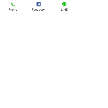
Phone
Facebook
LINE