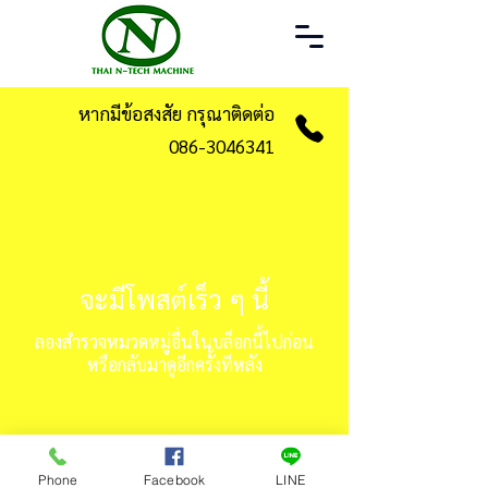
หากมีข้อสงสัย กรุณาติดต่อ
086-3046341
จะมีโพสต์เร็ว ๆ นี้
ลองสำรวจหมวดหมู่อื่นในบล็อกนี้ไปก่อน
หรือกลับมาดูอีกครั้งทีหลัง
Phone
Facebook
LINE